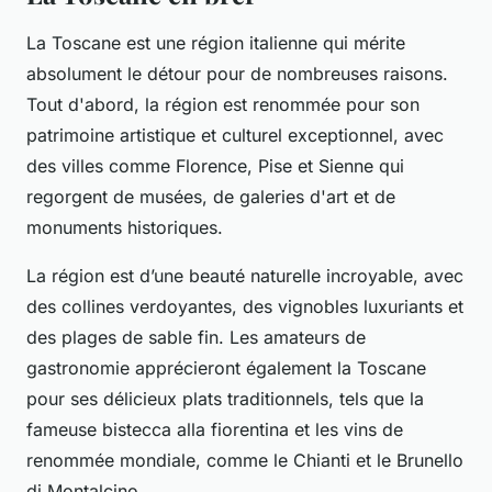
La Toscane est une région italienne qui mérite
absolument le détour pour de nombreuses raisons.
Tout d'abord, la région est renommée pour son
patrimoine artistique et culturel exceptionnel, avec
des villes comme Florence, Pise et Sienne qui
regorgent de musées, de galeries d'art et de
monuments historiques.
La région est d’une beauté naturelle incroyable, avec
des collines verdoyantes, des vignobles luxuriants et
des plages de sable fin. Les amateurs de
gastronomie apprécieront également la Toscane
pour ses délicieux plats traditionnels, tels que la
fameuse bistecca alla fiorentina et les vins de
renommée mondiale, comme le Chianti et le Brunello
di Montalcino.