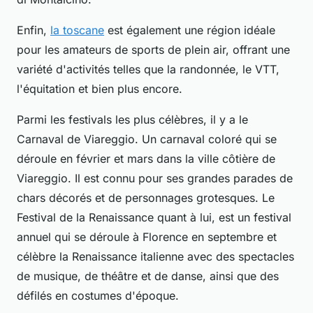
Enfin,
la toscane
est également une région idéale
pour les amateurs de sports de plein air, offrant une
variété d'activités telles que la randonnée, le VTT,
l'équitation et bien plus encore.
Parmi les festivals les plus célèbres, il y a le
Carnaval de Viareggio. Un carnaval coloré qui se
déroule en février et mars dans la ville côtière de
Viareggio. Il est connu pour ses grandes parades de
chars décorés et de personnages grotesques. Le
Festival de la Renaissance quant à lui, est un festival
annuel qui se déroule à Florence en septembre et
célèbre la Renaissance italienne avec des spectacles
de musique, de théâtre et de danse, ainsi que des
défilés en costumes d'époque.