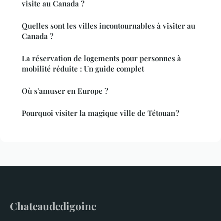
visite au Canada ?
Quelles sont les villes incontournables à visiter au
Canada ?
La réservation de logements pour personnes à
mobilité réduite : Un guide complet
Où s'amuser en Europe ?
Pourquoi visiter la magique ville de Tétouan ?
Chateaudedigoine