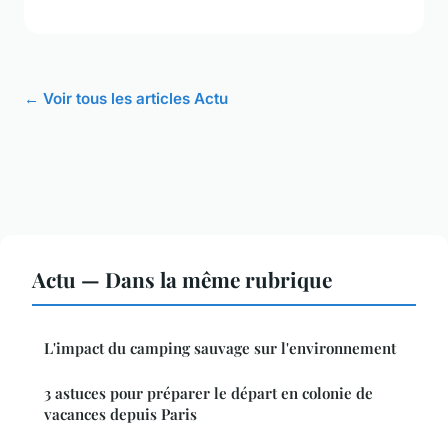
← Voir tous les articles Actu
Actu — Dans la même rubrique
L'impact du camping sauvage sur l'environnement
3 astuces pour préparer le départ en colonie de
vacances depuis Paris