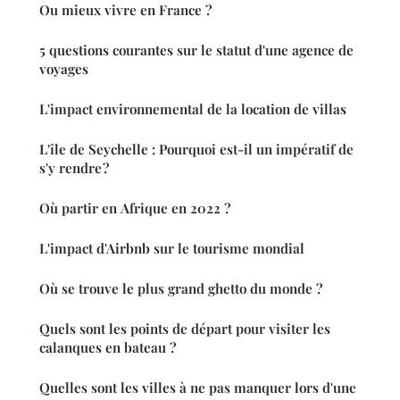
Ou mieux vivre en France ?
5 questions courantes sur le statut d'une agence de
voyages
L'impact environnemental de la location de villas
L'île de Seychelle : Pourquoi est-il un impératif de
s'y rendre ?
Où partir en Afrique en 2022 ?
L'impact d'Airbnb sur le tourisme mondial
Où se trouve le plus grand ghetto du monde ?
Quels sont les points de départ pour visiter les
calanques en bateau ?
Quelles sont les villes à ne pas manquer lors d'une