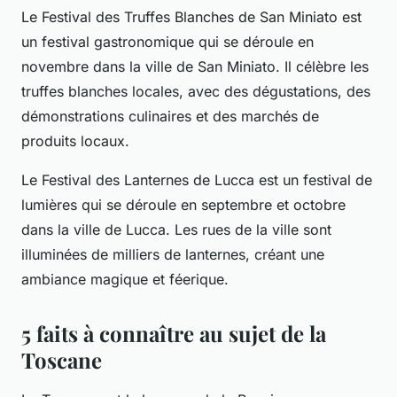
Le Festival des Truffes Blanches de San Miniato est
un festival gastronomique qui se déroule en
novembre dans la ville de San Miniato. Il célèbre les
truffes blanches locales, avec des dégustations, des
démonstrations culinaires et des marchés de
produits locaux.
Le Festival des Lanternes de Lucca est un festival de
lumières qui se déroule en septembre et octobre
dans la ville de Lucca. Les rues de la ville sont
illuminées de milliers de lanternes, créant une
ambiance magique et féerique.
5 faits à connaître au sujet de la
Toscane