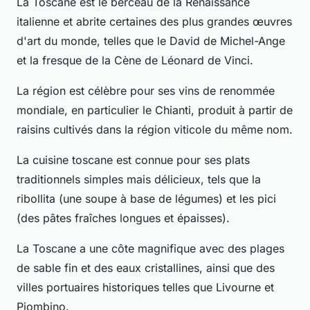
La Toscane est le berceau de la Renaissance
italienne et abrite certaines des plus grandes œuvres
d'art du monde, telles que le David de Michel-Ange
et la fresque de la Cène de Léonard de Vinci.
La région est célèbre pour ses vins de renommée
mondiale, en particulier le Chianti, produit à partir de
raisins cultivés dans la région viticole du même nom.
La cuisine toscane est connue pour ses plats
traditionnels simples mais délicieux, tels que la
ribollita (une soupe à base de légumes) et les pici
(des pâtes fraîches longues et épaisses).
La Toscane a une côte magnifique avec des plages
de sable fin et des eaux cristallines, ainsi que des
villes portuaires historiques telles que Livourne et
Piombino.