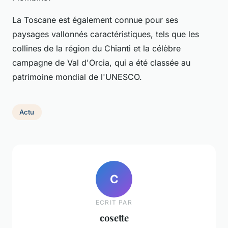
La Toscane est également connue pour ses
paysages vallonnés caractéristiques, tels que les
collines de la région du Chianti et la célèbre
campagne de Val d'Orcia, qui a été classée au
patrimoine mondial de l'UNESCO.
Actu
C
ECRIT PAR
cosette