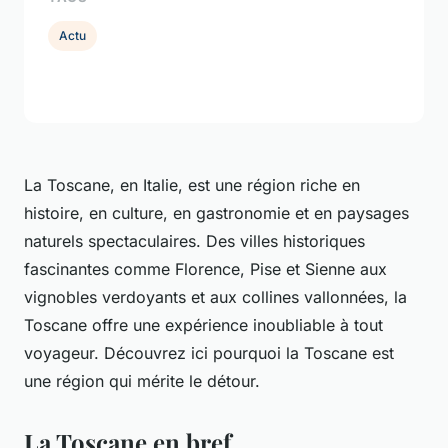
Actu
La Toscane, en Italie, est une région riche en
histoire, en culture, en gastronomie et en paysages
naturels spectaculaires. Des villes historiques
fascinantes comme Florence, Pise et Sienne aux
vignobles verdoyants et aux collines vallonnées, la
Toscane offre une expérience inoubliable à tout
voyageur. Découvrez ici pourquoi la Toscane est
une région qui mérite le détour.
La Toscane en bref