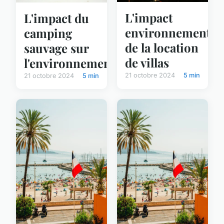
L'impact
L'impact du
environnemental
camping
de la location
sauvage sur
de villas
l'environnement
21 octobre 2024
5 min
21 octobre 2024
5 min