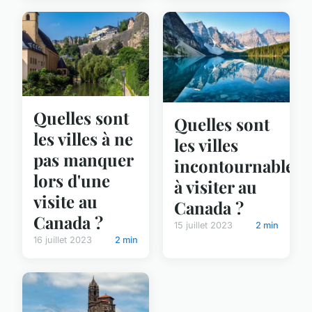
Quelles sont
Quelles sont
les villes à ne
les villes
pas manquer
incontournables
lors d'une
à visiter au
visite au
Canada ?
Canada ?
15 juillet 2023
2 min
16 juillet 2023
2 min